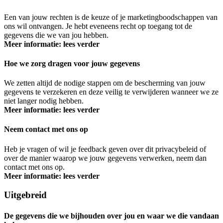
Een van jouw rechten is de keuze of je marketingboodschappen van
ons wil ontvangen. Je hebt eveneens recht op toegang tot de
gegevens die we van jou hebben.
Meer informatie: lees verder
Hoe we zorg dragen voor jouw gegevens
We zetten altijd de nodige stappen om de bescherming van jouw
gegevens te verzekeren en deze veilig te verwijderen wanneer we ze
niet langer nodig hebben.
Meer informatie: lees verder
Neem contact met ons op
Heb je vragen of wil je feedback geven over dit privacybeleid of
over de manier waarop we jouw gegevens verwerken, neem dan
contact met ons op.
Meer informatie: lees verder
Uitgebreid
De gegevens die we bijhouden over jou en waar we die vandaan