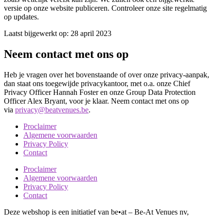
versie op onze website publiceren. Controleer onze site regelmatig
op updates.
Laatst bijgewerkt op: 28 april 2023
Neem contact met ons op
Heb je vragen over het bovenstaande of over onze privacy-aanpak,
dan staat ons toegewijde privacykantoor, met o.a. onze Chief
Privacy Officer Hannah Foster en onze Group Data Protection
Officer Alex Bryant, voor je klaar. Neem contact met ons op
via
privacy@beatvenues.be
.
Proclaimer
Algemene voorwaarden
Privacy Policy
Contact
Proclaimer
Algemene voorwaarden
Privacy Policy
Contact
Deze webshop is een initiatief van be•at – Be-At Venues nv,