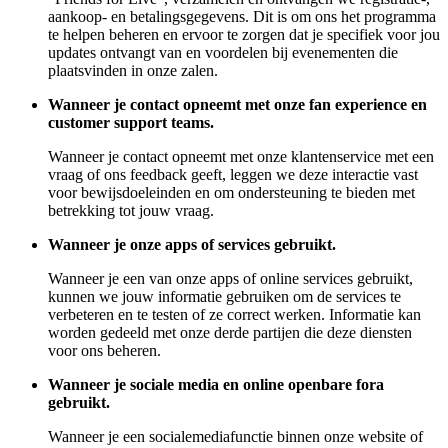
aankoop- en betalingsgegevens. Dit is om ons het programma
te helpen beheren en ervoor te zorgen dat je specifiek voor jou
updates ontvangt van en voordelen bij evenementen die
plaatsvinden in onze zalen.
Wanneer je contact opneemt met onze fan experience en
customer support teams.
Wanneer je contact opneemt met onze klantenservice met een
vraag of ons feedback geeft, leggen we deze interactie vast
voor bewijsdoeleinden en om ondersteuning te bieden met
betrekking tot jouw vraag.
Wanneer je onze apps of services gebruikt.
Wanneer je een van onze apps of online services gebruikt,
kunnen we jouw informatie gebruiken om de services te
verbeteren en te testen of ze correct werken. Informatie kan
worden gedeeld met onze derde partijen die deze diensten
voor ons beheren.
Wanneer je sociale media en online openbare fora
gebruikt.
Wanneer je een socialemediafunctie binnen onze website of