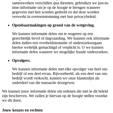
samenwerken verschillen qua diensten, gebruiken we just-in-
time-informatie om je op de hoogte te brengen wanneer
gegevens met hen worden gedeeld en dat deze worden
verwerkt in overeenstemming met hun privacybeleid.
Openbaarmakingen op grond van de wetgeving.
We kunnen informatie delen om te reageren op een
gerechtelijk bevel of dagvaarding. We kunnen ook informatie
delen indien een overheidsinstantie of onderzoeksorgaan
hiertoe wettelijk gemachtigd of verplicht is. O we kunnen
informatie delen wanneer we mogelijke fraude onderzoeken.
Opvolgers.
We kunnen informatie delen met elke opvolger van heel ons
bedrijf of een deel ervan. Bijvoorbeeld, als een deel van ons
bedrijf wordt verkocht, kunnen we onze klantenlijst als
onderdeel van die transactie doorgeven.
We kunnen jouw informatie delen om redenen die niet in dit beleid
zijn beschreven. We zullen je hiervan op de hoogte stellen voordat
we dit doen.
Jouw keuzes en rechten