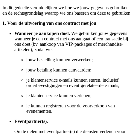
In dit gedeelte verduidelijken we hoe we jouw gegevens gebruiken
en de rechtsgrondslag waarop we ons baseren om deze te gebruiken.
1. Voor de uitvoering van ons contract met jou
Wanneer je aankopen doet.
We gebruiken jouw gegevens
wanneer je een contract met ons aangaat of een transactie bij
ons doet (bv. aankoop van VIP-packages of merchandise-
artikelen), zodat we:
jouw bestelling kunnen verwerken;
jouw betaling kunnen aanvaarden;
je klantenservice e-mails kunnen sturen, inclusief
orderbevestigingen en event-gerelateerde e-mails;
je klantenservice kunnen verlenen;
je kunnen registreren voor de voorverkoop van
evenementen.
Eventpartner(s).
Om te delen met eventpartner(s) die diensten verlenen voor